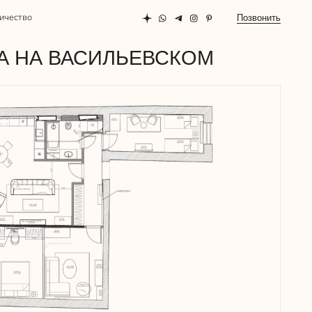
Позвонить
АСИЛЬЕВСКОМ