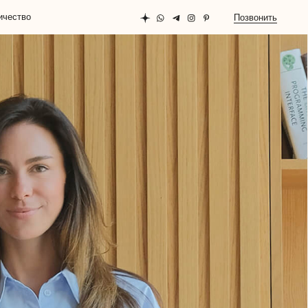
Позвонить