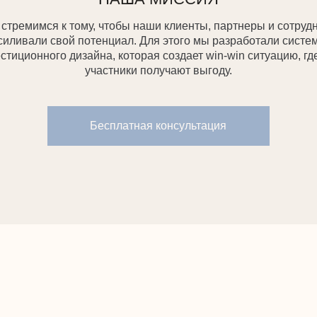
ВЕРЯЮТ ИЗВЕСТНЫЕ ЛИЧНОСТИ
И ИНФЛЮЕНСЕРЫ