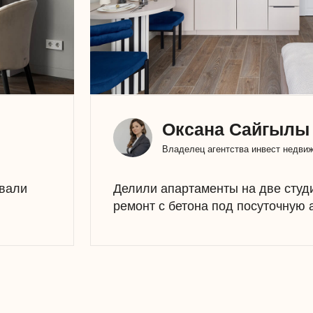
ПУБЛИКАЦИИ В СМИ