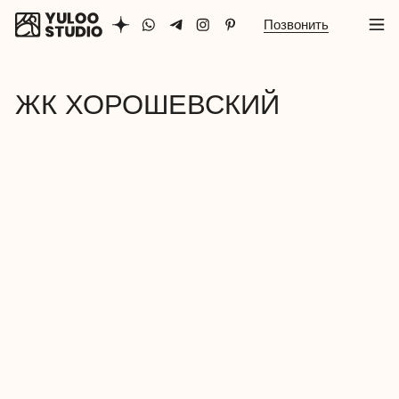
Позвонить
ЖК ХОРОШЕВСКИЙ