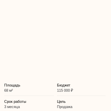
Площадь
Бюджет
68 м²
115 000 ₽
Срок работы
Цель
3 месяца
Продажа
Тип отделки
Чистовая