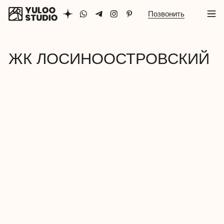
Позвонить
ЖК ЛОСИНООСТРОВСКИЙ