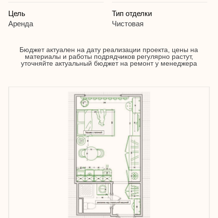
Увеличить