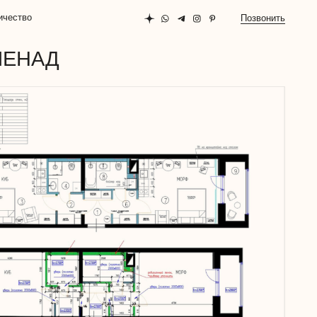
Позвонить