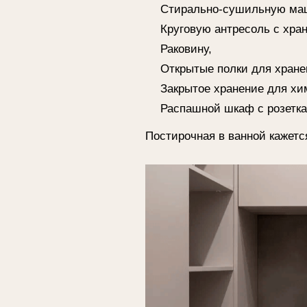
Постирочная в ванной кажется мале