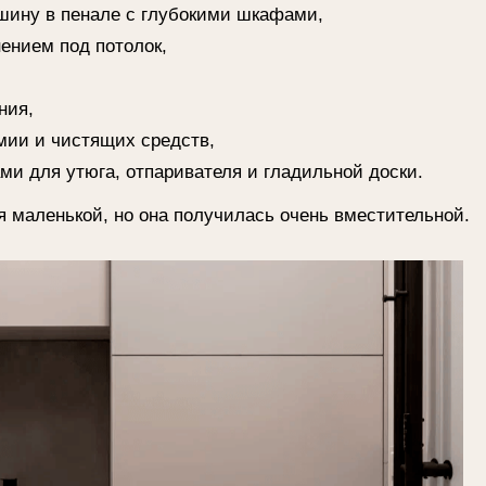
нькой, но она получилась очень вместительной.