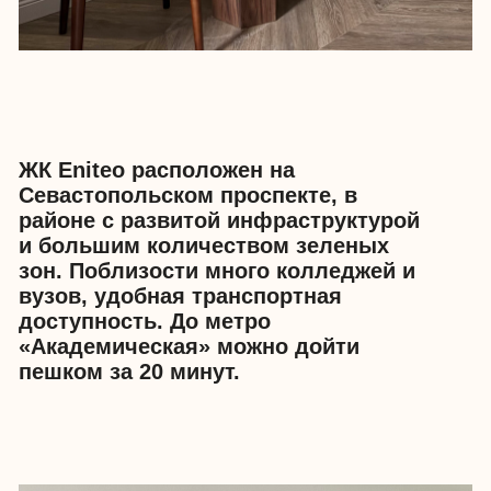
современности.