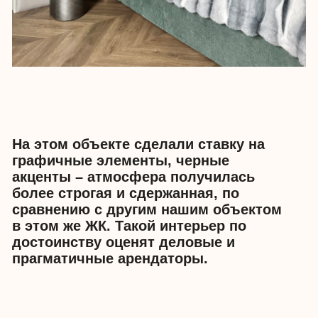
Получился выразительный интерьер,