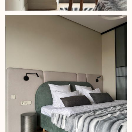
раковину.