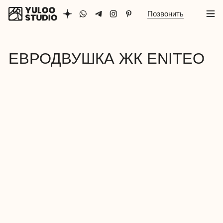
Позвонить
ЕВРОДВУШКА ЖК ENITEO