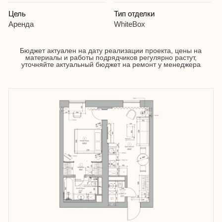
Увеличить