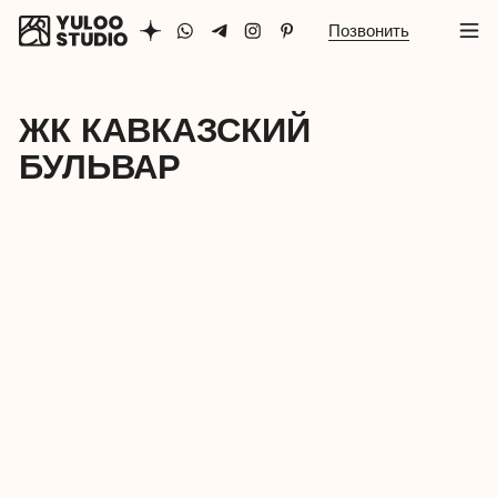
Позвонить
ЖК КАВКАЗСКИЙ
БУЛЬВАР