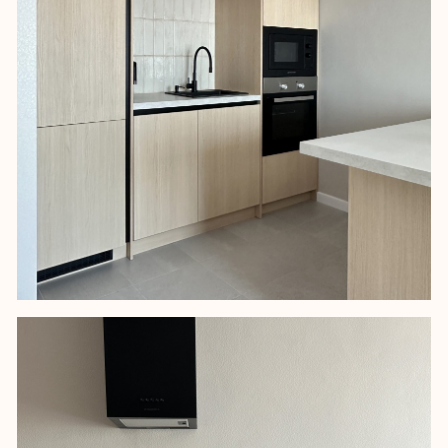
Несмотря на небольшую площадь