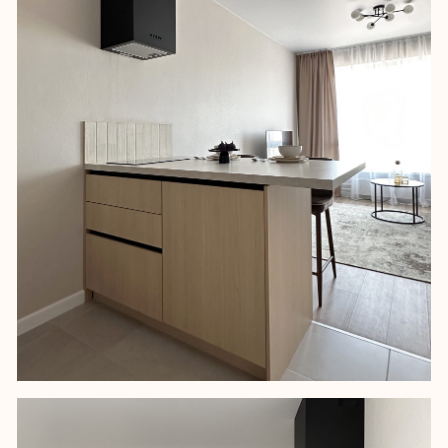
В спальне спроектировали