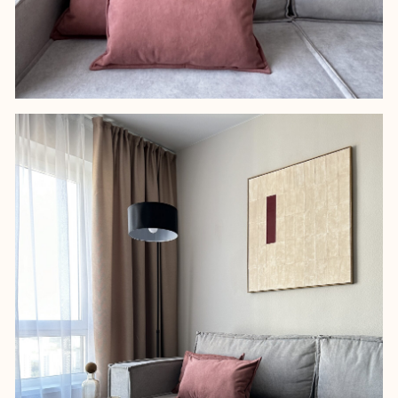
Идея оформления интерьера
возникла благодаря названию улицы