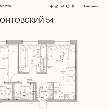
Позвонить
СКИЙ 54