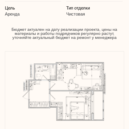
Увеличить