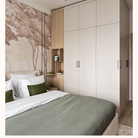
За счет света, оттенков и акцентов
мы создали живое пространство,
которое позволяет заземлиться