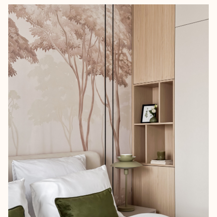
после рабочего дня.