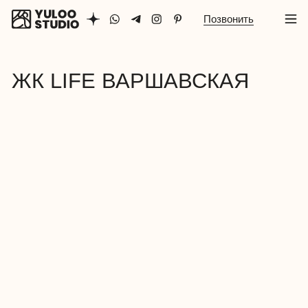
Позвонить
ЖК LIFE ВАРШАВСКАЯ