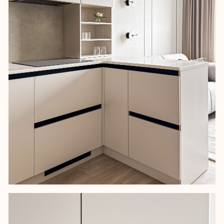
Важно было разделить зону кухни и
гостиной, продумать хранение,