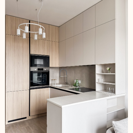
и сделали.