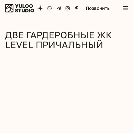
Позвонить
ДВЕ ГАРДЕРОБНЫЕ ЖК
LEVEL ПРИЧАЛЬНЫЙ