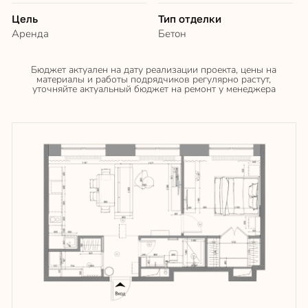
Увеличить