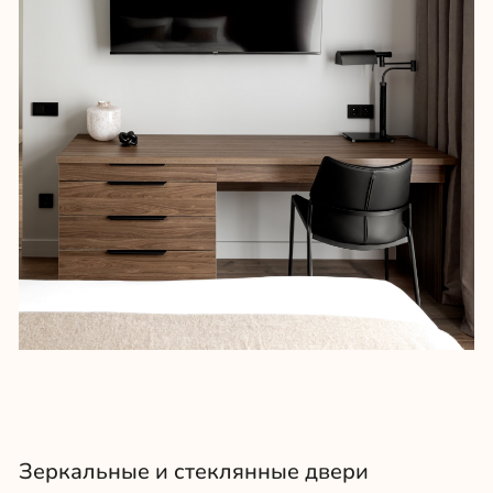
СЛЕДУЮЩИЙ