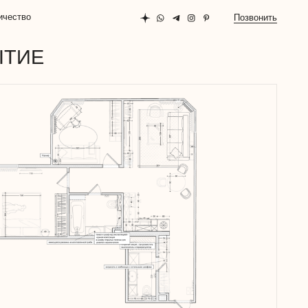
Позвонить