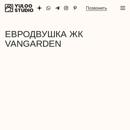
Позвонить
ЕВРОДВУШКА ЖК
VANGARDEN